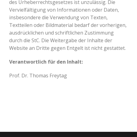
des Urheberrechtsgesetzes ist unzulässig. Die
Vervielfältigung von Informationen oder Daten,
insbesondere die Verwendung von Texten,
Textteilen oder Bildmaterial bedarf der vorherigen,
ausdrücklichen und schriftlichen Zustimmung
durch die StC. Die Weitergabe der Inhalte der
Website an Dritte gegen Entgelt ist nicht gestattet.
Verantwortlich für den Inhalt:
Prof. Dr. Thomas Freytag