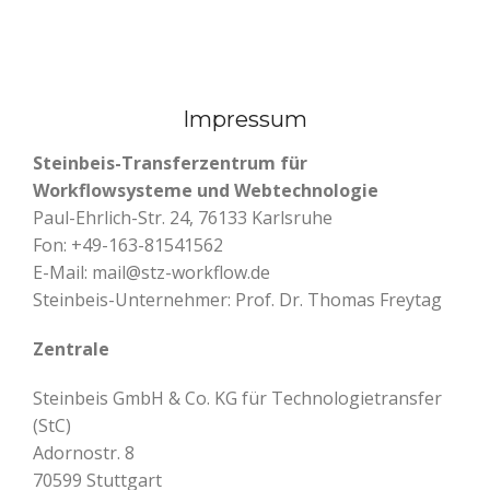
Impressum
Steinbeis-Transferzentrum für
Workflowsysteme und Webtechnologie
Paul-Ehrlich-Str. 24, 76133 Karlsruhe
Fon: +49-163-81541562
E-Mail: mail@stz-workflow.de
Steinbeis-Unternehmer: Prof. Dr. Thomas Freytag
Zentrale
Steinbeis GmbH & Co. KG für Technologietransfer
(StC)
Adornostr. 8
70599 Stuttgart