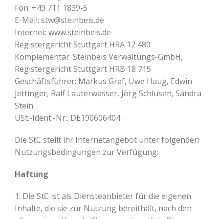
Fon: +49 711 1839-5
E-Mail: stw@steinbeis.de
Internet: www.steinbeis.de
Registergericht Stuttgart HRA 12 480
Komplementär: Steinbeis Verwaltungs-GmbH,
Registergericht Stuttgart HRB 18 715
Geschäftsführer: Markus Graf, Uwe Haug, Edwin
Jettinger, Ralf Lauterwasser, Jörg Schlusen, Sandra
Stein
USt.-Ident.-Nr.: DE190606404
Die StC stellt ihr Internetangebot unter folgenden
Nutzungsbedingungen zur Verfügung:
Haftung
1. Die StC ist als Diensteanbieter für die eigenen
Inhalte, die sie zur Nutzung bereithält, nach den