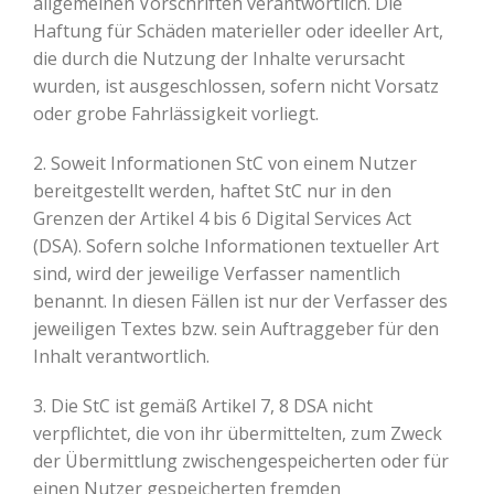
allgemeinen Vorschriften verantwortlich. Die
Haftung für Schäden materieller oder ideeller Art,
die durch die Nutzung der Inhalte verursacht
wurden, ist ausgeschlossen, sofern nicht Vorsatz
oder grobe Fahrlässigkeit vorliegt.
2. Soweit Informationen StC von einem Nutzer
bereitgestellt werden, haftet StC nur in den
Grenzen der Artikel 4 bis 6 Digital Services Act
(DSA). Sofern solche Informationen textueller Art
sind, wird der jeweilige Verfasser namentlich
benannt. In diesen Fällen ist nur der Verfasser des
jeweiligen Textes bzw. sein Auftraggeber für den
Inhalt verantwortlich.
3. Die StC ist gemäß Artikel 7, 8 DSA nicht
verpflichtet, die von ihr übermittelten, zum Zweck
der Übermittlung zwischengespeicherten oder für
einen Nutzer gespeicherten fremden