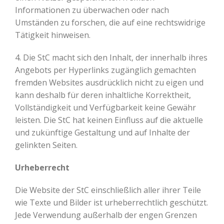
Informationen zu überwachen oder nach
Umständen zu forschen, die auf eine rechtswidrige
Tätigkeit hinweisen.
4. Die StC macht sich den Inhalt, der innerhalb ihres
Angebots per Hyperlinks zugänglich gemachten
fremden Websites ausdrücklich nicht zu eigen und
kann deshalb für deren inhaltliche Korrektheit,
Vollständigkeit und Verfügbarkeit keine Gewähr
leisten. Die StC hat keinen Einfluss auf die aktuelle
und zukünftige Gestaltung und auf Inhalte der
gelinkten Seiten.
Urheberrecht
Die Website der StC einschließlich aller ihrer Teile
wie Texte und Bilder ist urheberrechtlich geschützt.
Jede Verwendung außerhalb der engen Grenzen