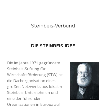
Steinbeis-Verbund
DIE STEINBEIS-IDEE
Die im Jahre 1971 gegründete
Steinbeis-Stiftung für
Wirtschaftsförderung (STW) ist
die Dachorganisation eines
großen Netzwerks aus lokalen
Steinbeis-Unternehmen und
eine der führenden
Organisationen in Europa auf