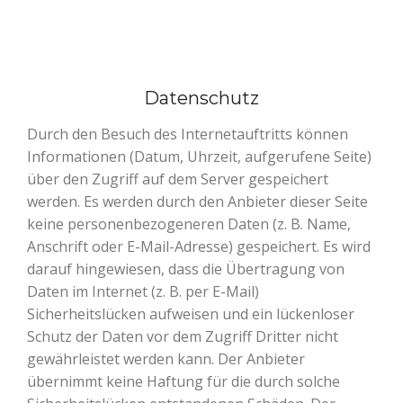
Datenschutz
Durch den Besuch des Internetauftritts können
Informationen (Datum, Uhrzeit, aufgerufene Seite)
über den Zugriff auf dem Server gespeichert
werden. Es werden durch den Anbieter dieser Seite
keine personenbezogeneren Daten (z. B. Name,
Anschrift oder E-Mail-Adresse) gespeichert. Es wird
darauf hingewiesen, dass die Übertragung von
Daten im Internet (z. B. per E-Mail)
Sicherheitslücken aufweisen und ein lückenloser
Schutz der Daten vor dem Zugriff Dritter nicht
gewährleistet werden kann. Der Anbieter
übernimmt keine Haftung für die durch solche