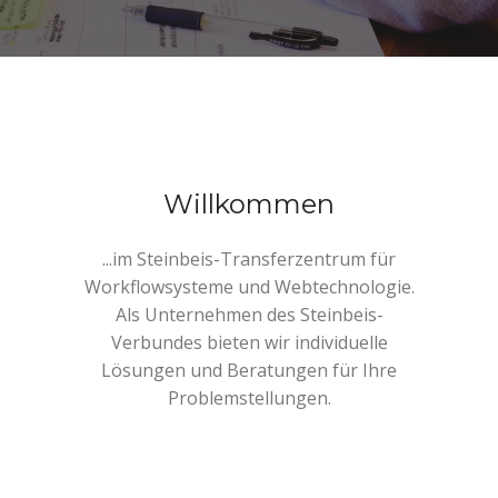
Willkommen
...im Steinbeis-Transferzentrum für
Workflowsysteme und Webtechnologie.
Als Unternehmen des Steinbeis-
Verbundes bieten wir individuelle
Lösungen und Beratungen für Ihre
Problemstellungen.